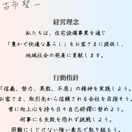
経営理念
行動指針