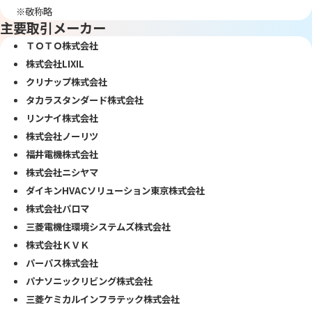
※敬称略
主要取引メーカー
ＴＯＴＯ株式会社
株式会社LIXIL
クリナップ株式会社
タカラスタンダード株式会社
リンナイ株式会社
株式会社ノーリツ
福井電機株式会社
株式会社ニシヤマ
ダイキンHVACソリューション東京株式会社
株式会社パロマ
三菱電機住環境システムズ株式会社
株式会社ＫＶＫ
パーパス株式会社
パナソニックリビング株式会社
三菱ケミカルインフラテック株式会社