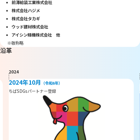
前澤給装工業株式会社
株式会社ハジメ
株式会社タカギ
ウッド建材株式会社
アイシン精機株式会社 他
※敬称略
沿革
2024
2024年10月
（令和6年）
ちばSDGsパートナー登録