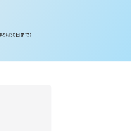
6年9月30日まで）