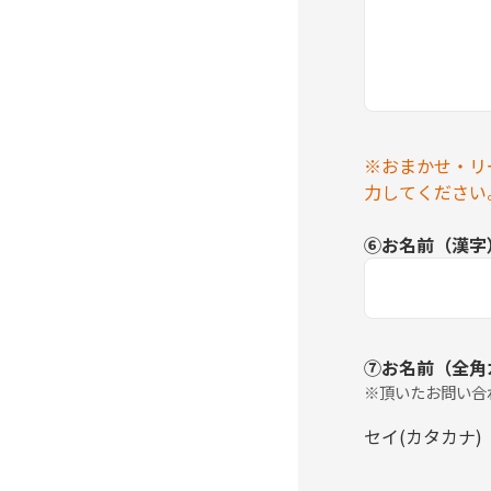
※おまかせ・リ
力してください
⑥お名前（漢字
⑦お名前（全角
※頂いたお問い合
セイ(カタカナ)