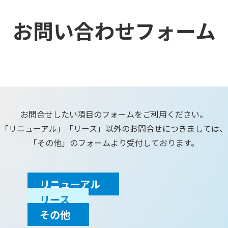
お問い合わせフォーム
お問合せしたい項目のフォームを
ご利用ください。
「リニューアル」「リース」以外の
お問合せにつきましては、
「その他」のフォームより受付しております。
リニューアル
リース
その他