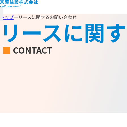
トップ
リースに関するお問い合わせ
リースに関
CONTACT