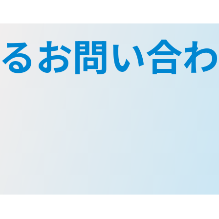
するお問い合