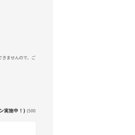
できませんので、ご
ン実施中！)
(
500